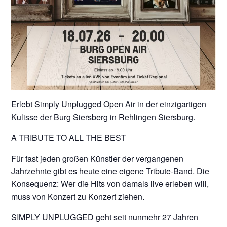
Erlebt Simply Unplugged Open Air in der einzigartigen
Kulisse der Burg Siersberg in Rehlingen Siersburg.
A TRIBUTE TO ALL THE BEST
Für fast jeden großen Künstler der vergangenen
Jahrzehnte gibt es heute eine eigene Tribute-Band. Die
Konsequenz: Wer die Hits von damals live erleben will,
muss von Konzert zu Konzert ziehen.
SIMPLY UNPLUGGED geht seit nunmehr 27 Jahren