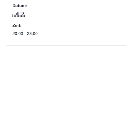
Datum:
Juli 18
Zeit:
20:00 - 23:00