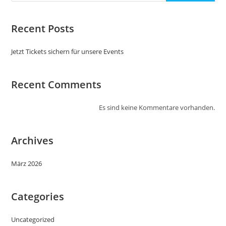
Recent Posts
Jetzt Tickets sichern für unsere Events
Recent Comments
Es sind keine Kommentare vorhanden.
Archives
März 2026
Categories
Uncategorized