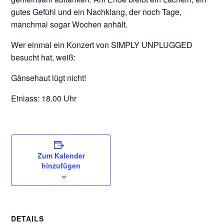
gutes Gefühl und ein Nachklang, der noch Tage,
manchmal sogar Wochen anhält.
Wer einmal ein Konzert von SIMPLY UNPLUGGED
besucht hat, weiß:
Gänsehaut lügt nicht!
Einlass: 18.00 Uhr
Zum Kalender
hinzufügen
DETAILS