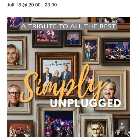
Juli 18 @ 20:00
-
23:00