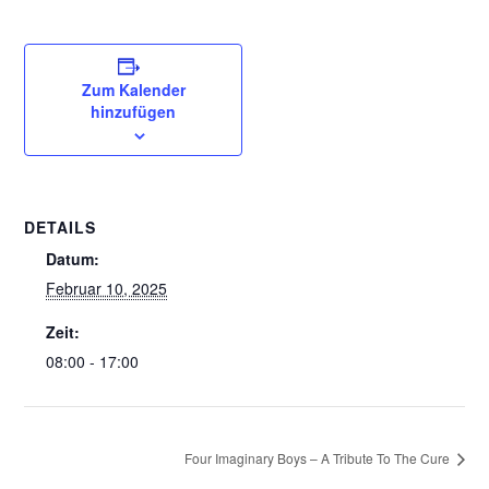
Zum Kalender
hinzufügen
DETAILS
Datum:
Februar 10, 2025
Zeit:
08:00 - 17:00
Four Imaginary Boys – A Tribute To The Cure