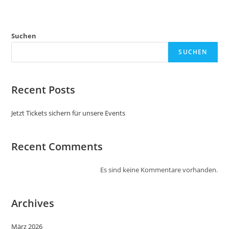
Suchen
SUCHEN
Recent Posts
Jetzt Tickets sichern für unsere Events
Recent Comments
Es sind keine Kommentare vorhanden.
Archives
März 2026