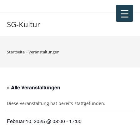
Zum
Inhalt
springen
SG-Kultur
Startseite
»
Veranstaltungen
« Alle Veranstaltungen
Diese Veranstaltung hat bereits stattgefunden.
Februar 10, 2025 @ 08:00
-
17:00